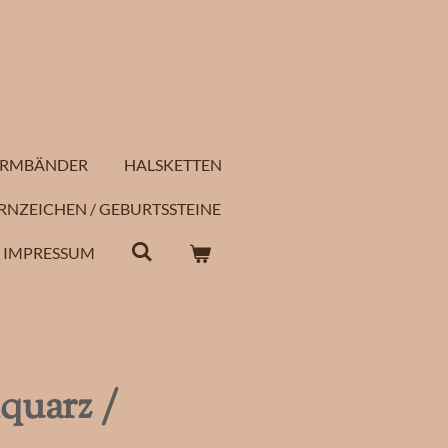
RMBÄNDER
HALSKETTEN
RNZEICHEN / GEBURTSSTEINE
IMPRESSUM
quarz /