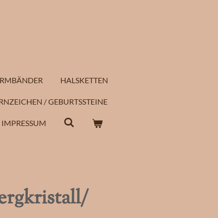
RMBÄNDER
HALSKETTEN
RNZEICHEN / GEBURTSSTEINE
IMPRESSUM
rgkristall/