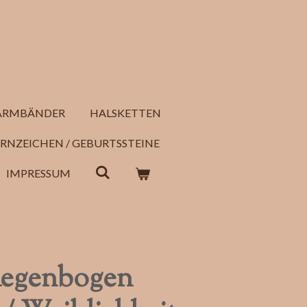
ARMBÄNDER
HALSKETTEN
RNZEICHEN / GEBURTSSTEINE
IMPRESSUM
egenbogen