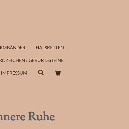
RMBÄNDER
HALSKETTEN
RNZEICHEN / GEBURTSSTEINE
IMPRESSUM
nnere Ruhe